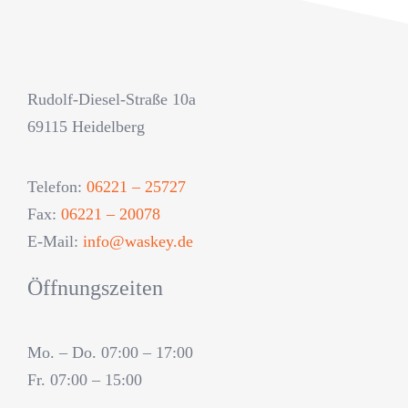
Rudolf-Diesel-Straße 10a
69115 Heidelberg
Telefon:
06221 – 25727
Fax:
06221 – 20078
E-Mail:
info@waskey.de
Öffnungszeiten
Mo. – Do. 07:00 – 17:00
Fr. 07:00 – 15:00