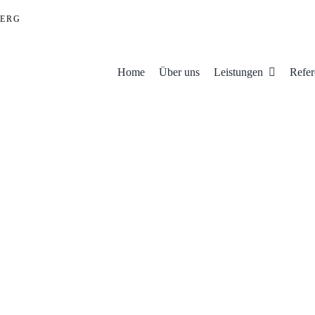
ERG
Home
Über uns
Leistungen
Refer