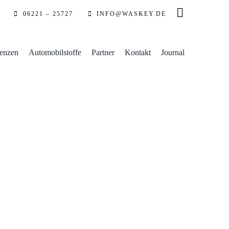
06221 – 25727
INFO@WASKEY.DE
enzen
Automobilstoffe
Partner
Kontakt
Journal