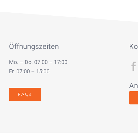
Öffnungszeiten
Ko
Mo. – Do. 07:00 – 17:00
Fr. 07:00 – 15:00
An
FAQs