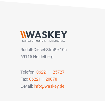
Rudolf-Diesel-Straße 10a
69115 Heidelberg
Telefon:
06221 – 25727
Fax:
06221 – 20078
E-Mail:
info@waskey.de