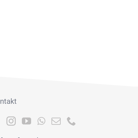
ntakt