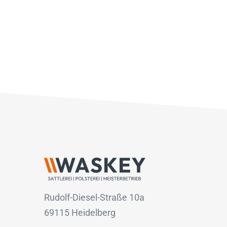
Rudolf-Diesel-Straße 10a
69115 Heidelberg