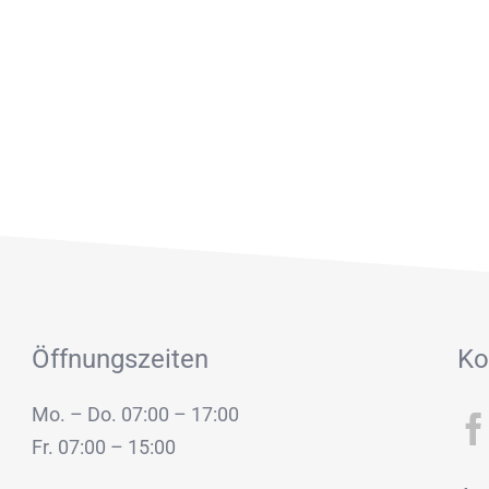
Öffnungszeiten
Ko
Mo. – Do. 07:00 – 17:00
Fr. 07:00 – 15:00