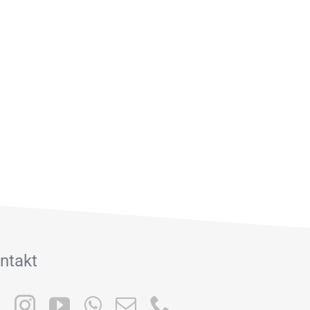
ntakt