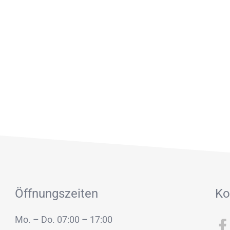
Öffnungszeiten
Ko
Mo. – Do. 07:00 – 17:00