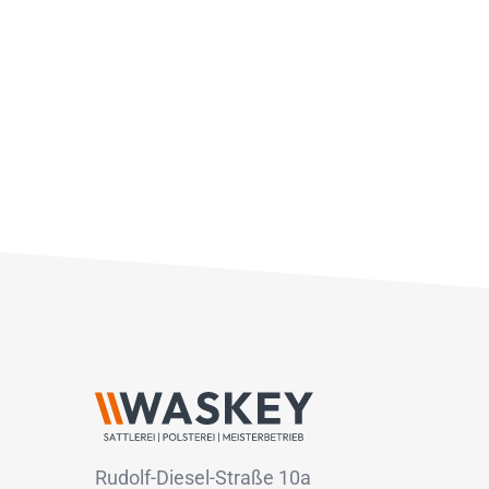
Rudolf-Diesel-Straße 10a