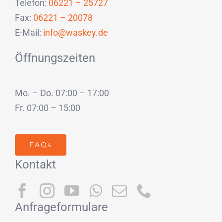
Telefon:
06221 – 25727
Fax:
06221 – 20078
E-Mail:
info@waskey.de
Öffnungszeiten
Mo. – Do. 07:00 – 17:00
Fr. 07:00 – 15:00
FAQs
Kontakt
Anfrageformulare