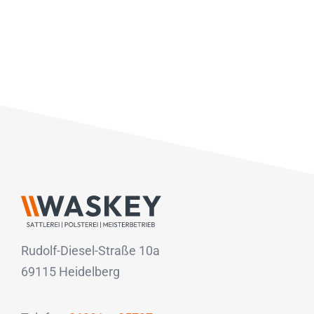
Rudolf-Diesel-Straße 10a
69115 Heidelberg