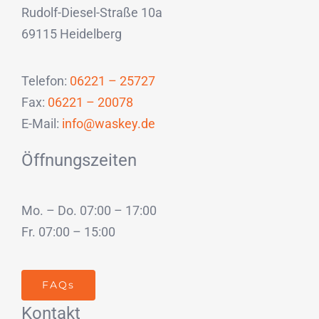
Rudolf-Diesel-Straße 10a
69115 Heidelberg
Telefon:
06221 – 25727
Fax:
06221 – 20078
E-Mail:
info@waskey.de
Öffnungszeiten
Mo. – Do. 07:00 – 17:00
Fr. 07:00 – 15:00
FAQs
Kontakt