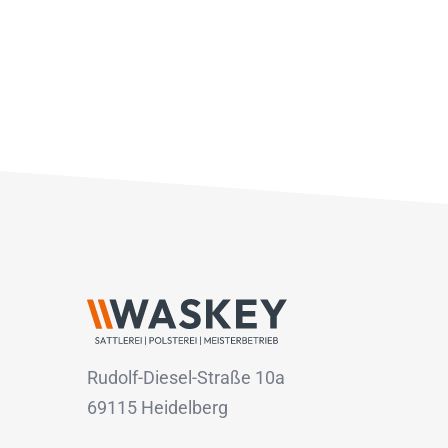
Rudolf-Diesel-Straße 10a
69115 Heidelberg