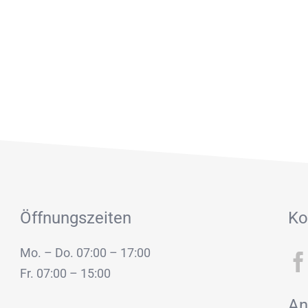
Öffnungszeiten
Ko
Mo. – Do. 07:00 – 17:00
Fr. 07:00 – 15:00
An