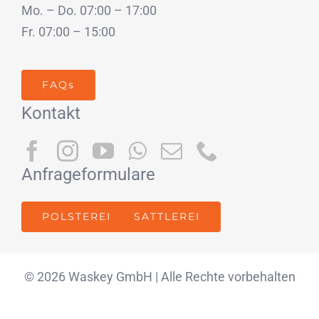
Mo. – Do. 07:00 – 17:00
Fr. 07:00 – 15:00
FAQs
Kontakt
Anfrageformulare
POLSTEREI
SATTLEREI
© 2026 Waskey GmbH | Alle Rechte vorbehalten