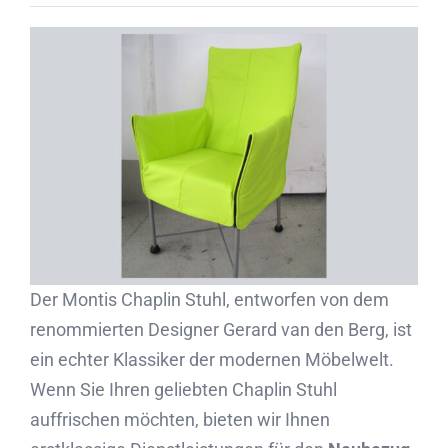
Partner
Kontakt
Journal
Der Montis Chaplin Stuhl, entworfen von dem
renommierten Designer Gerard van den Berg, ist
ein echter Klassiker der modernen Möbelwelt.
Wenn Sie Ihren geliebten Chaplin Stuhl
auffrischen möchten, bieten wir Ihnen