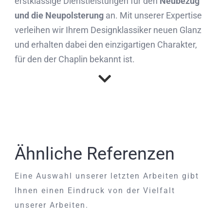
erstklassige Dienstleistungen für den
Neubezug
und die Neupolsterung
an. Mit unserer Expertise
verleihen wir Ihrem Designklassiker neuen Glanz
und erhalten dabei den einzigartigen Charakter,
für den der Chaplin bekannt ist.
Ähnliche Referenzen
Eine Auswahl unserer letzten Arbeiten gibt
Ihnen einen Eindruck von der Vielfalt
unserer Arbeiten.