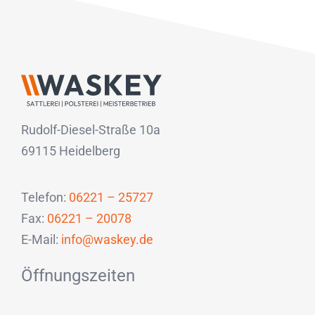
Rudolf-Diesel-Straße 10a
69115 Heidelberg
Telefon:
06221 – 25727
Fax:
06221 – 20078
E-Mail:
info@waskey.de
Öffnungszeiten