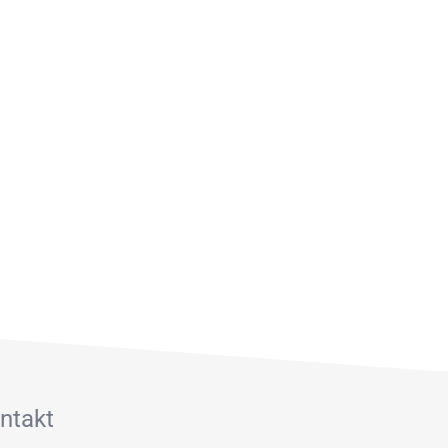
ntakt