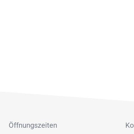
Öffnungszeiten
Ko