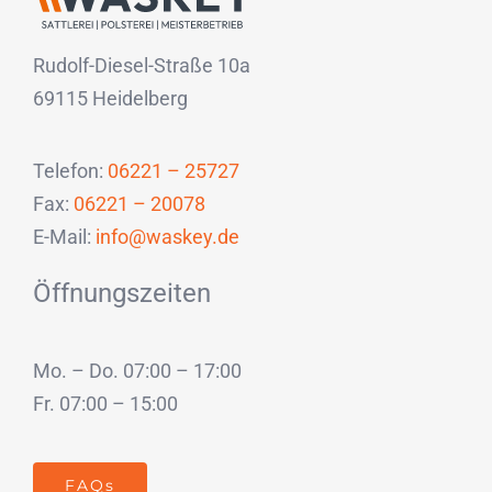
Rudolf-Diesel-Straße 10a
69115 Heidelberg
Telefon:
06221 – 25727
Fax:
06221 – 20078
E-Mail:
info@waskey.de
Öffnungszeiten
Mo. – Do. 07:00 – 17:00
Fr. 07:00 – 15:00
FAQs