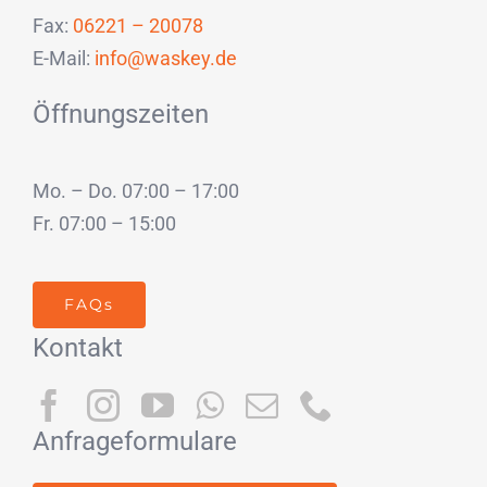
Fax:
06221 – 20078
E-Mail:
info@waskey.de
Öffnungszeiten
Mo. – Do. 07:00 – 17:00
Fr. 07:00 – 15:00
FAQs
Kontakt
Anfrageformulare