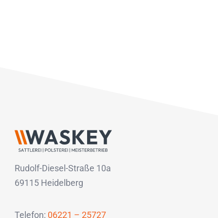
Rudolf-Diesel-Straße 10a
69115 Heidelberg
Telefon:
06221 – 25727