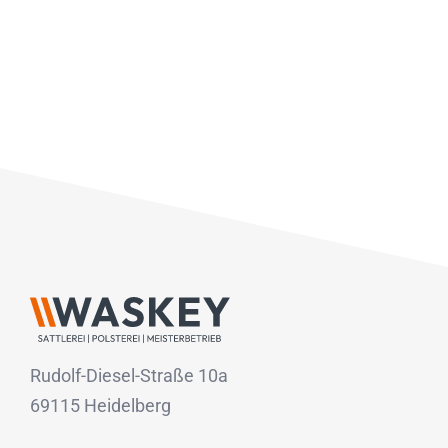
Rudolf-Diesel-Straße 10a
69115 Heidelberg