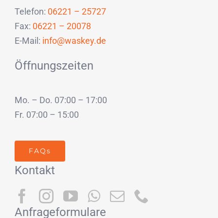
Telefon:
06221 – 25727
Fax:
06221 – 20078
E-Mail:
info@waskey.de
Öffnungszeiten
Mo. – Do. 07:00 – 17:00
Fr. 07:00 – 15:00
FAQs
Kontakt
Anfrageformulare