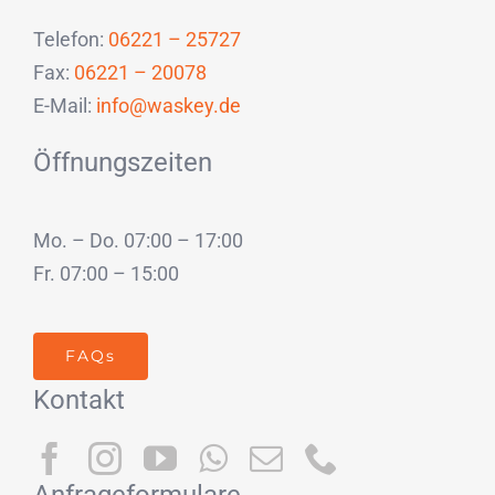
Telefon:
06221 – 25727
Fax:
06221 – 20078
E-Mail:
info@waskey.de
Öffnungszeiten
Mo. – Do. 07:00 – 17:00
Fr. 07:00 – 15:00
FAQs
Kontakt