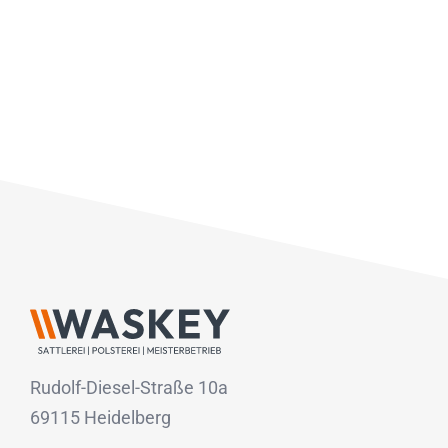
Rudolf-Diesel-Straße 10a
69115 Heidelberg