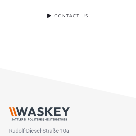
CONTACT US
Rudolf-Diesel-Straße 10a