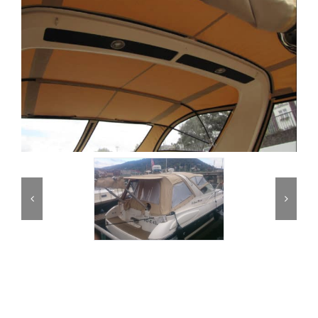
Partner
Kontakt
Journal