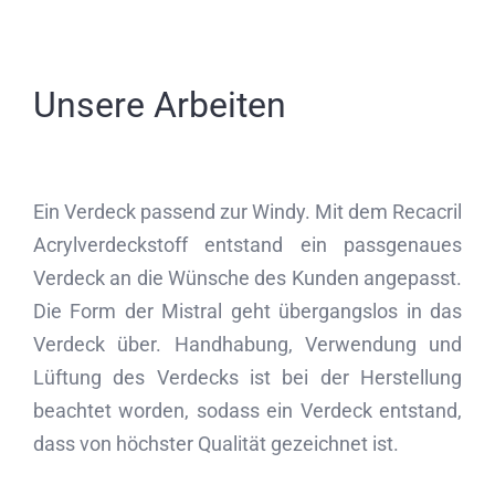
Unsere Arbeiten
Ein Verdeck passend zur Windy. Mit dem Recacril
Acrylverdeckstoff entstand ein passgenaues
Verdeck an die Wünsche des Kunden angepasst.
Die Form der Mistral geht übergangslos in das
Verdeck über. Handhabung, Verwendung und
Lüftung des Verdecks ist bei der Herstellung
beachtet worden, sodass ein Verdeck entstand,
dass von höchster Qualität gezeichnet ist.