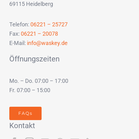
69115 Heidelberg
Telefon:
06221 – 25727
Fax:
06221 – 20078
E-Mail:
info@waskey.de
Öffnungszeiten
Mo. – Do. 07:00 – 17:00
Fr. 07:00 – 15:00
FAQs
Kontakt