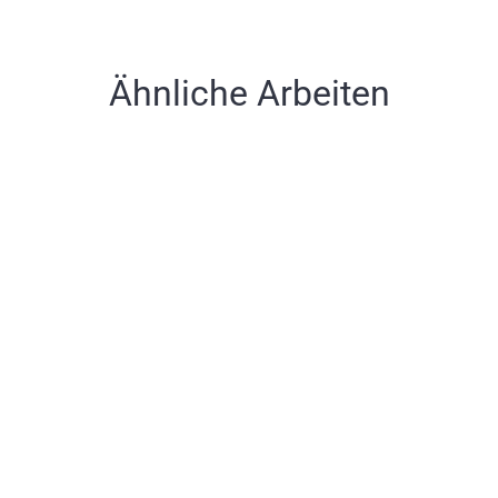
Ähnliche Arbeiten