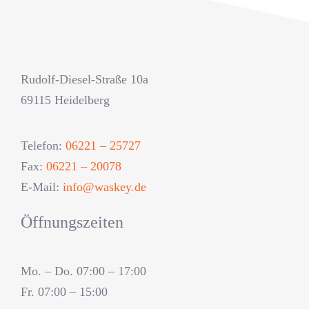
Rudolf-Diesel-Straße 10a
69115 Heidelberg
Telefon:
06221 – 25727
Fax:
06221 – 20078
E-Mail:
info@waskey.de
Öffnungszeiten
Mo. – Do. 07:00 – 17:00
Fr. 07:00 – 15:00