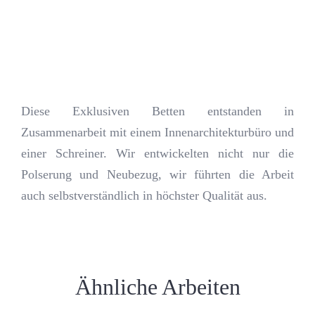
Kontakt
Journal
Diese Exklusiven Betten entstanden in
Zusammenarbeit mit einem Innenarchitekturbüro und
einer Schreiner. Wir entwickelten nicht nur die
Polserung und Neubezug, wir führten die Arbeit
auch selbstverständlich in höchster Qualität aus.
Ähnliche Arbeiten