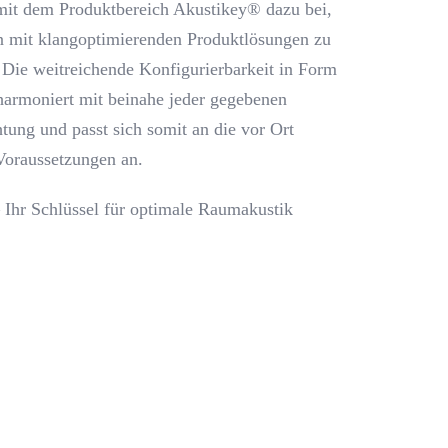
mit dem Produktbereich Akustikey® dazu bei,
 mit klangoptimierenden Produktlösungen zu
Die weitreichende Konfigurierbarkeit in Form
harmoniert mit beinahe jeder gegebenen
tung und passt sich somit an die vor Ort
oraussetzungen an.
 Ihr Schlüssel für optimale Raumakustik