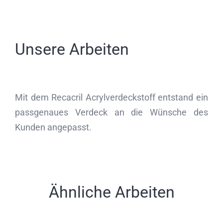
Unsere Arbeiten
Mit dem Recacril Acrylverdeckstoff entstand ein
passgenaues Verdeck an die Wünsche des
Kunden angepasst.
Ähnliche Arbeiten