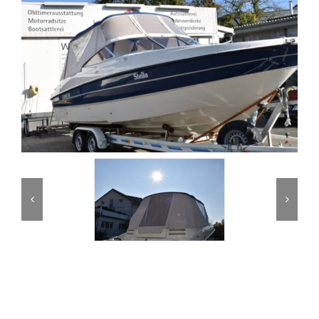
Partner
Kontakt
Journal