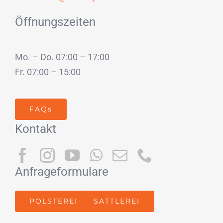
Öffnungszeiten
Mo. – Do. 07:00 – 17:00
Fr. 07:00 – 15:00
FAQs
Kontakt
Anfrageformulare
POLSTEREI
SATTLEREI