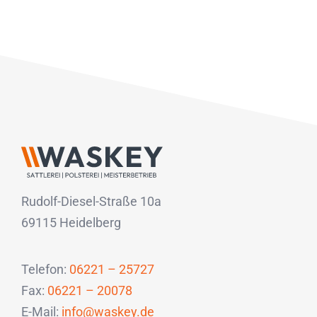
Rudolf-Diesel-Straße 10a
69115 Heidelberg
Telefon:
06221 – 25727
Fax:
06221 – 20078
E-Mail:
info@waskey.de