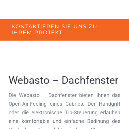
KONTAKTIEREN SIE UNS ZU
IHREM PROJEKT!
Webasto – Dachfenster
Die Webasto – Dachfenster bieten Ihnen das
Open-Air-Feeling eines Cabrios. Der Handgriff
oder die elektronische Tip-Steuerung erlauben
eine komfortable und einfache Bedinung des