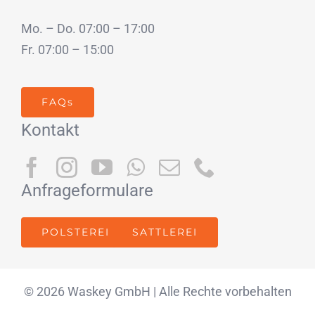
Mo. – Do. 07:00 – 17:00
Fr. 07:00 – 15:00
FAQs
Kontakt
Anfrageformulare
POLSTEREI
SATTLEREI
© 2026 Waskey GmbH | Alle Rechte vorbehalten