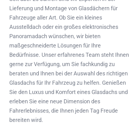
Lieferung und Montage von Glasdächern für
Fahrzeuge aller Art. Ob Sie ein kleines
Ausstelldach oder ein großes elektronisches
Panoramadach wünschen, wir bieten
maßgeschneiderte Lösungen für Ihre
Bedürfnisse. Unser erfahrenes Team steht Ihnen
gerne zur Verfügung, um Sie fachkundig zu
beraten und Ihnen bei der Auswahl des richtigen
Glasdachs für Ihr Fahrzeug zu helfen. Genießen
Sie den Luxus und Komfort eines Glasdachs und
erleben Sie eine neue Dimension des
Fahrerlebnisses, die Ihnen jeden Tag Freude
bereiten wird.