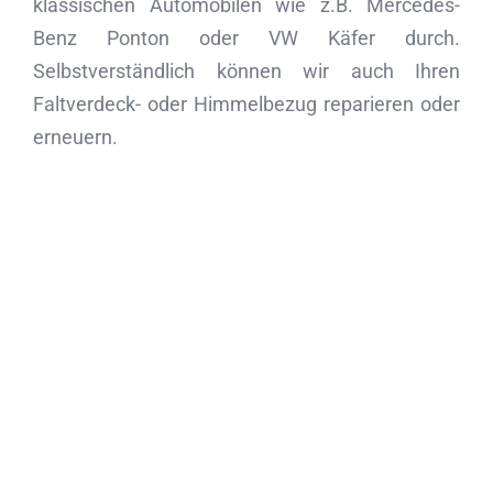
klassischen Automobilen wie z.B. Mercedes-
Benz Ponton oder VW Käfer durch.
Selbstverständlich können wir auch Ihren
Faltverdeck- oder Himmelbezug reparieren oder
erneuern.