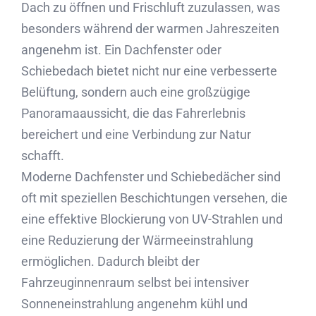
Dach zu öffnen und Frischluft zuzulassen, was
besonders während der warmen Jahreszeiten
angenehm ist. Ein Dachfenster oder
Schiebedach bietet nicht nur eine verbesserte
Belüftung, sondern auch eine großzügige
Panoramaaussicht, die das Fahrerlebnis
bereichert und eine Verbindung zur Natur
schafft.
Moderne Dachfenster und Schiebedächer sind
oft mit speziellen Beschichtungen versehen, die
eine effektive Blockierung von UV-Strahlen und
eine Reduzierung der Wärmeeinstrahlung
ermöglichen. Dadurch bleibt der
Fahrzeuginnenraum selbst bei intensiver
Sonneneinstrahlung angenehm kühl und