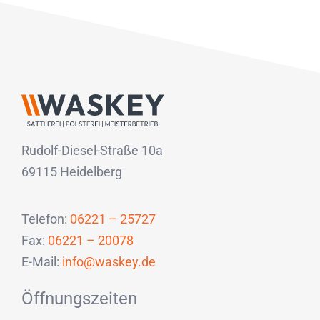
Rudolf-Diesel-Straße 10a
69115 Heidelberg
Telefon:
06221 – 25727
Fax:
06221 – 20078
E-Mail:
info@waskey.de
Öffnungszeiten