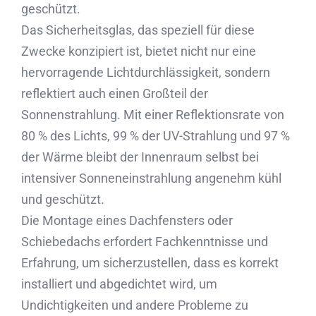
geschützt.
Das Sicherheitsglas, das speziell für diese
Zwecke konzipiert ist, bietet nicht nur eine
hervorragende Lichtdurchlässigkeit, sondern
reflektiert auch einen Großteil der
Sonnenstrahlung. Mit einer Reflektionsrate von
80 % des Lichts, 99 % der UV-Strahlung und 97 %
der Wärme bleibt der Innenraum selbst bei
intensiver Sonneneinstrahlung angenehm kühl
und geschützt.
Die Montage eines Dachfensters oder
Schiebedachs erfordert Fachkenntnisse und
Erfahrung, um sicherzustellen, dass es korrekt
installiert und abgedichtet wird, um
Undichtigkeiten und andere Probleme zu