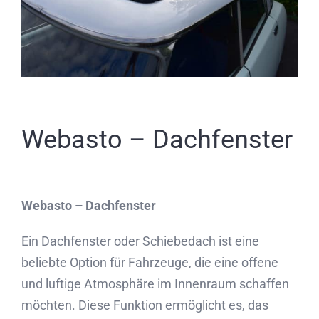
Partner
Kontakt
Journal
Webasto – Dachfenster
Webasto – Dachfenster
Ein Dachfenster oder Schiebedach ist eine
beliebte Option für Fahrzeuge, die eine offene
und luftige Atmosphäre im Innenraum schaffen
möchten. Diese Funktion ermöglicht es, das