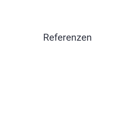
Referenzen