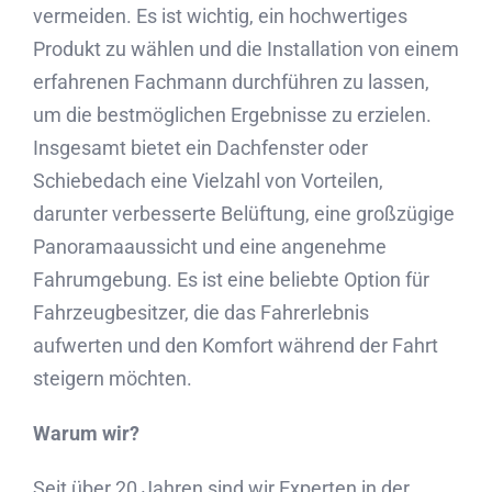
vermeiden. Es ist wichtig, ein hochwertiges
Produkt zu wählen und die Installation von einem
erfahrenen Fachmann durchführen zu lassen,
um die bestmöglichen Ergebnisse zu erzielen.
Insgesamt bietet ein Dachfenster oder
Schiebedach eine Vielzahl von Vorteilen,
darunter verbesserte Belüftung, eine großzügige
Panoramaaussicht und eine angenehme
Fahrumgebung. Es ist eine beliebte Option für
Fahrzeugbesitzer, die das Fahrerlebnis
aufwerten und den Komfort während der Fahrt
steigern möchten.
Warum wir?
Seit über 20 Jahren sind wir Experten in der