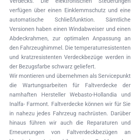
Verdecks. Die elektronischen Steuerungen
verfügen über einen Einklemmschutz und eine
automatische Schließfunktion. Sämtliche
Versionen haben einen Windabweiser und einen
Abdeckrahmen, zur optimalen Anpassung an
den Fahrzeughimmel. Die temperaturresistenten
und kratzresistenten Verdeckbezüge werden in
der Bezugsfarbe schwarz geliefert.
Wir montieren und übernehmen als Servicepunkt
die Wartungsarbeiten für Faltverdecke der
namhaften Hersteller Webasto-Hollandia und
Inalfa- Farmont. Faltverdecke können wir für Sie
in nahezu jedes Fahrzeug nachrüsten. Darüber
hinaus führen wir auch die Reparaturen und
Erneuerungen von Faltverdeckbezügen an