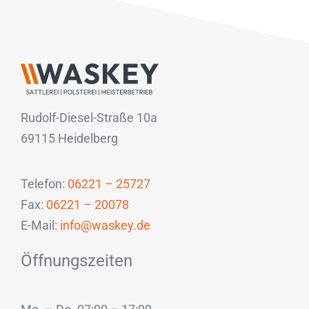
Rudolf-Diesel-Straße 10a
69115 Heidelberg
Telefon:
06221 – 25727
Fax:
06221 – 20078
E-Mail:
info@waskey.de
Öffnungszeiten