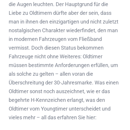
die Augen leuchten. Der Hauptgrund für die
Liebe zu Oldtimern dürfte aber der sein, dass
man in ihnen den einzigartigen und nicht zuletzt
nostalgischen Charakter wiederfindet, den man
in modernen Fahrzeugen vom Fließband
vermisst. Doch diesen Status bekommen
Fahrzeuge nicht ohne Weiteres: Oldtimer
müssen bestimmte Anforderungen erfüllen, um
als solche zu gelten – allen voran die
Überschreitung der 30-Jahresmarke. Was einen
Oldtimer sonst noch auszeichnet, wie er das
begehrte H-Kennzeichen erlangt, was den
Oldtimer vom Youngtimer unterscheidet und
vieles mehr – all das erfahren Sie hier: