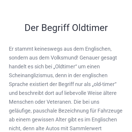
Der Begriff Oldtimer
Er stammt keineswegs aus dem Englischen,
sondern aus dem Volksmund! Genauer gesagt
handelt es sich bei „Oldtimer“ um einen
Scheinanglizismus, denn in der englischen
Sprache existiert der Begriff nur als „old-timer“
und beschreibt dort auf liebevolle Weise ältere
Menschen oder Veteranen. Die bei uns
geläufige, pauschale Bezeichnung für Fahrzeuge
ab einem gewissen Alter gibt es im Englischen
nicht, denn alte Autos mit Sammlerwert