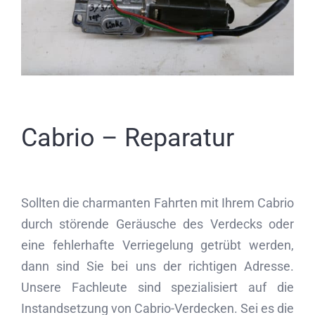
Partner
Kontakt
Journal
Cabrio – Reparatur
Sollten die charmanten Fahrten mit Ihrem Cabrio
durch störende Geräusche des Verdecks oder
eine fehlerhafte Verriegelung getrübt werden,
dann sind Sie bei uns der richtigen Adresse.
Unsere Fachleute sind spezialisiert auf die
Instandsetzung von Cabrio-Verdecken. Sei es die