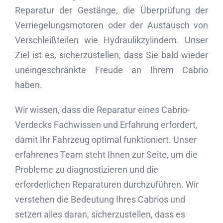
Reparatur der Gestänge, die Überprüfung der
Verriegelungsmotoren oder der Austausch von
Verschleißteilen wie Hydraulikzylindern. Unser
Ziel ist es, sicherzustellen, dass Sie bald wieder
uneingeschränkte Freude an Ihrem Cabrio
haben.
Wir wissen, dass die Reparatur eines Cabrio-
Verdecks Fachwissen und Erfahrung erfordert,
damit Ihr Fahrzeug optimal funktioniert. Unser
erfahrenes Team steht Ihnen zur Seite, um die
Probleme zu diagnostizieren und die
erforderlichen Reparaturen durchzuführen. Wir
verstehen die Bedeutung Ihres Cabrios und
setzen alles daran, sicherzustellen, dass es