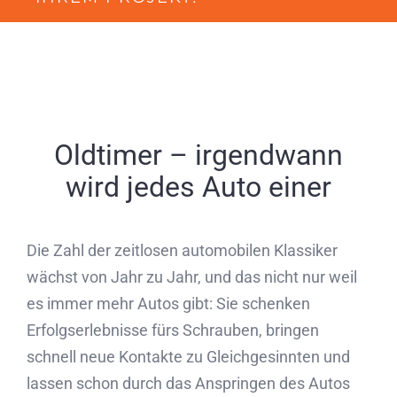
Oldtimer – irgendwann
wird jedes Auto einer
Die Zahl der zeitlosen automobilen Klassiker
wächst von Jahr zu Jahr, und das nicht nur weil
es immer mehr Autos gibt: Sie schenken
Erfolgserlebnisse fürs Schrauben, bringen
schnell neue Kontakte zu Gleichgesinnten und
lassen schon durch das Anspringen des Autos