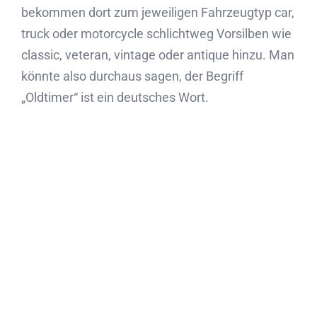
bekommen dort zum jeweiligen Fahrzeugtyp car,
truck oder motorcycle schlichtweg Vorsilben wie
classic, veteran, vintage oder antique hinzu. Man
könnte also durchaus sagen, der Begriff
„Oldtimer“ ist ein deutsches Wort.
Ihr Projekt in