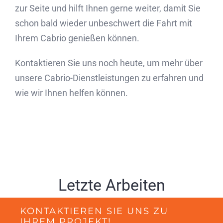
zur Seite und hilft Ihnen gerne weiter, damit Sie
schon bald wieder unbeschwert die Fahrt mit
Ihrem Cabrio genießen können.
Kontaktieren Sie uns noch heute, um mehr über
unsere Cabrio-Dienstleistungen zu erfahren und
wie wir Ihnen helfen können.
Letzte Arbeiten
KONTAKTIEREN SIE UNS ZU
IHREM PROJEKT!