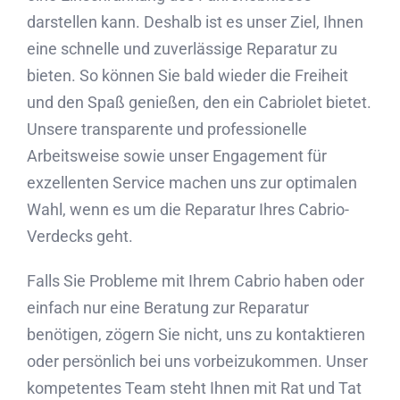
darstellen kann. Deshalb ist es unser Ziel, Ihnen
eine schnelle und zuverlässige Reparatur zu
bieten. So können Sie bald wieder die Freiheit
und den Spaß genießen, den ein Cabriolet bietet.
Unsere transparente und professionelle
Arbeitsweise sowie unser Engagement für
exzellenten Service machen uns zur optimalen
Wahl, wenn es um die Reparatur Ihres Cabrio-
Verdecks geht.
Falls Sie Probleme mit Ihrem Cabrio haben oder
einfach nur eine Beratung zur Reparatur
benötigen, zögern Sie nicht, uns zu kontaktieren
oder persönlich bei uns vorbeizukommen. Unser
kompetentes Team steht Ihnen mit Rat und Tat