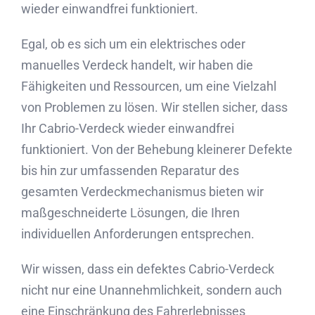
wieder einwandfrei funktioniert.
Egal, ob es sich um ein elektrisches oder
manuelles Verdeck handelt, wir haben die
Fähigkeiten und Ressourcen, um eine Vielzahl
von Problemen zu lösen. Wir stellen sicher, dass
Ihr Cabrio-Verdeck wieder einwandfrei
funktioniert. Von der Behebung kleinerer Defekte
bis hin zur umfassenden Reparatur des
gesamten Verdeckmechanismus bieten wir
maßgeschneiderte Lösungen, die Ihren
individuellen Anforderungen entsprechen.
Wir wissen, dass ein defektes Cabrio-Verdeck
nicht nur eine Unannehmlichkeit, sondern auch
eine Einschränkung des Fahrerlebnisses