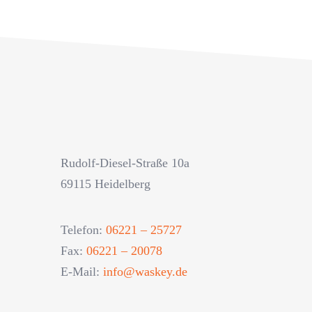
Rudolf-Diesel-Straße 10a
69115 Heidelberg
Telefon:
06221 – 25727
Fax:
06221 – 20078
E-Mail:
info@waskey.de