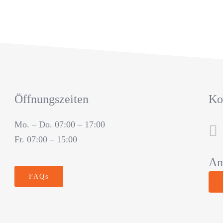
Öffnungszeiten
Ko
Mo. – Do. 07:00 – 17:00
Fr. 07:00 – 15:00
An
FAQs