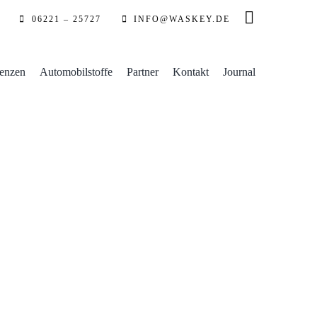
06221 – 25727
INFO@WASKEY.DE
enzen
Automobilstoffe
Partner
Kontakt
Journal