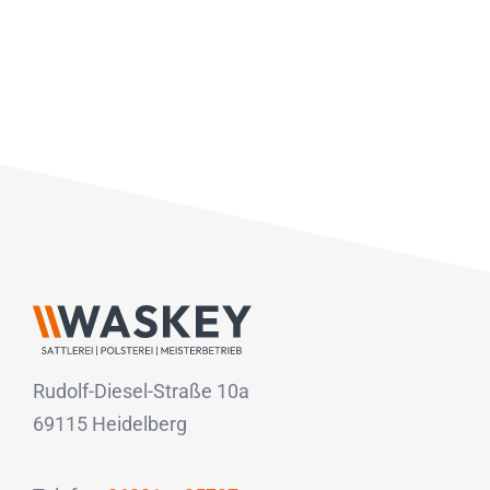
Rudolf-Diesel-Straße 10a
69115 Heidelberg