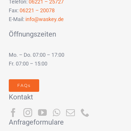
Telefon:
06221 – 25727
Fax:
06221 – 20078
E-Mail:
info@waskey.de
Öffnungszeiten
Mo. – Do. 07:00 – 17:00
Fr. 07:00 – 15:00
FAQs
Kontakt
Anfrageformulare