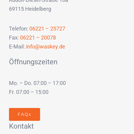
69115 Heidelberg
Telefon:
06221 – 25727
Fax:
06221 – 20078
E-Mail:
info@waskey.de
Öffnungszeiten
Mo. – Do. 07:00 – 17:00
Fr. 07:00 – 15:00
FAQs
Kontakt