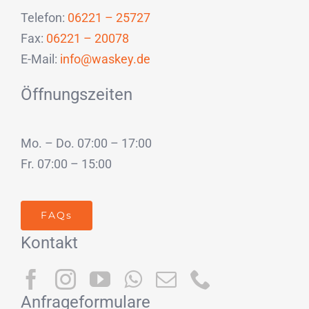
Telefon:
06221 – 25727
Fax:
06221 – 20078
E-Mail:
info@waskey.de
Öffnungszeiten
Mo. – Do. 07:00 – 17:00
Fr. 07:00 – 15:00
FAQs
Kontakt
Anfrageformulare