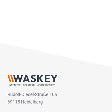
Rudolf-Diesel-Straße 10a
69115 Heidelberg