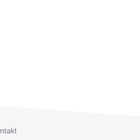
ntakt