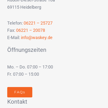
69115 Heidelberg
Telefon:
06221 – 25727
Fax:
06221 – 20078
E-Mail:
info@waskey.de
Öffnungszeiten
Mo. – Do. 07:00 – 17:00
Fr. 07:00 – 15:00
FAQs
Kontakt