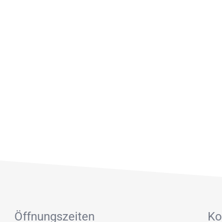
Öffnungszeiten
Ko