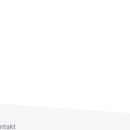
ntakt