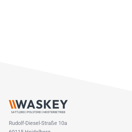
Rudolf-Diesel-Straße 10a
69115 Heidelberg