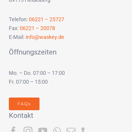
Telefon:
06221 – 25727
Fax:
06221 – 20078
E-Mail:
info@waskey.de
Öffnungszeiten
Mo. – Do. 07:00 – 17:00
Fr. 07:00 – 15:00
FAQs
Kontakt