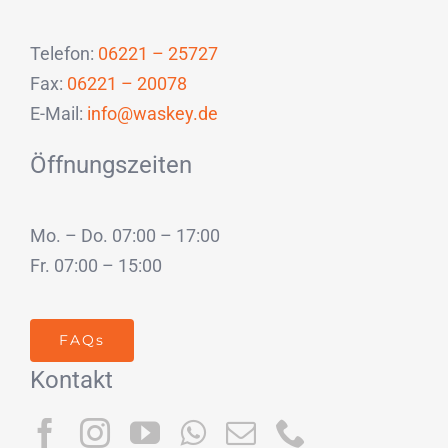
Telefon:
06221 – 25727
Fax:
06221 – 20078
E-Mail:
info@waskey.de
Öffnungszeiten
Mo. – Do. 07:00 – 17:00
Fr. 07:00 – 15:00
FAQs
Kontakt