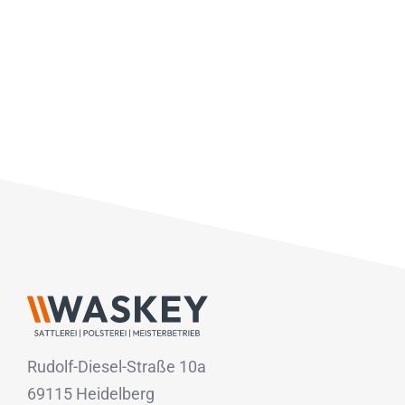
Rudolf-Diesel-Straße 10a
69115 Heidelberg