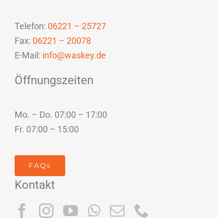
Telefon:
06221 – 25727
Fax:
06221 – 20078
E-Mail:
info@waskey.de
Öffnungszeiten
Mo. – Do. 07:00 – 17:00
Fr. 07:00 – 15:00
FAQs
Kontakt