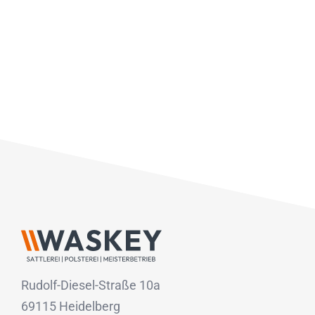
Rudolf-Diesel-Straße 10a
69115 Heidelberg