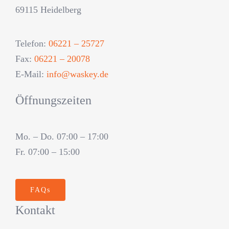
69115 Heidelberg
Telefon:
06221 – 25727
Fax:
06221 – 20078
E-Mail:
info@waskey.de
Öffnungszeiten
Mo. – Do. 07:00 – 17:00
Fr. 07:00 – 15:00
FAQs
Kontakt