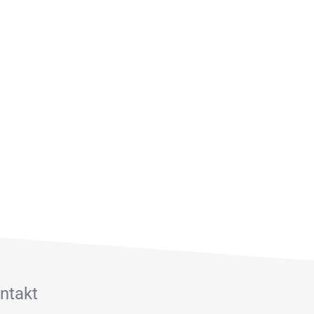
ntakt