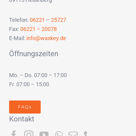
Telefon:
06221 – 25727
Fax:
06221 – 20078
E-Mail:
info@waskey.de
Öffnungszeiten
Mo. – Do. 07:00 – 17:00
Fr. 07:00 – 15:00
FAQs
Kontakt