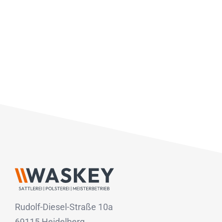
Rudolf-Diesel-Straße 10a
69115 Heidelberg