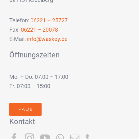
Telefon:
06221 – 25727
Fax:
06221 – 20078
E-Mail:
info@waskey.de
Öffnungszeiten
Mo. – Do. 07:00 – 17:00
Fr. 07:00 – 15:00
FAQs
Kontakt