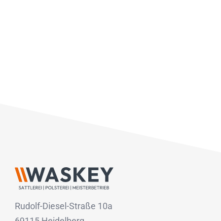
Rudolf-Diesel-Straße 10a
69115 Heidelberg