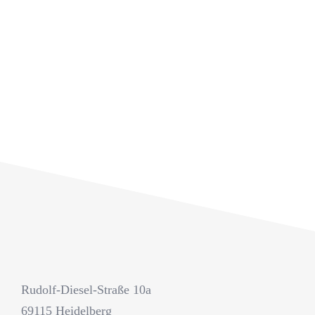
Rudolf-Diesel-Straße 10a
69115 Heidelberg