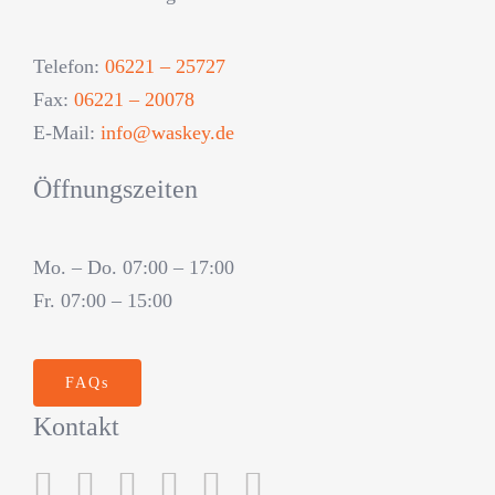
Telefon:
06221 – 25727
Fax:
06221 – 20078
E-Mail:
info@waskey.de
Öffnungszeiten
Mo. – Do. 07:00 – 17:00
Fr. 07:00 – 15:00
FAQs
Kontakt