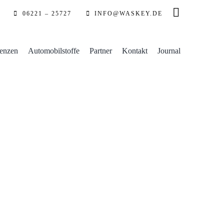
06221 – 25727
INFO@WASKEY.DE
enzen
Automobilstoffe
Partner
Kontakt
Journal