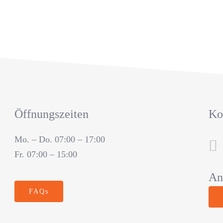
Öffnungszeiten
Ko
Mo. – Do. 07:00 – 17:00
Fr. 07:00 – 15:00
An
FAQs