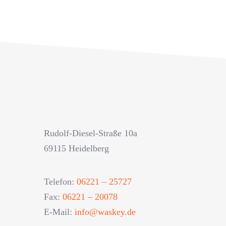
Rudolf-Diesel-Straße 10a
69115 Heidelberg
Telefon:
06221 – 25727
Fax:
06221 – 20078
E-Mail:
info@waskey.de