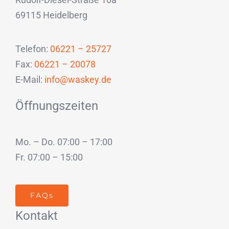
69115 Heidelberg
Telefon:
06221 – 25727
Fax:
06221 – 20078
E-Mail:
info@waskey.de
Öffnungszeiten
Mo. – Do. 07:00 – 17:00
Fr. 07:00 – 15:00
FAQs
Kontakt