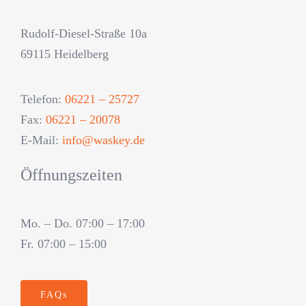
Rudolf-Diesel-Straße 10a
69115 Heidelberg
Telefon:
06221 – 25727
Fax:
06221 – 20078
E-Mail:
info@waskey.de
Öffnungszeiten
Mo. – Do. 07:00 – 17:00
Fr. 07:00 – 15:00
FAQs