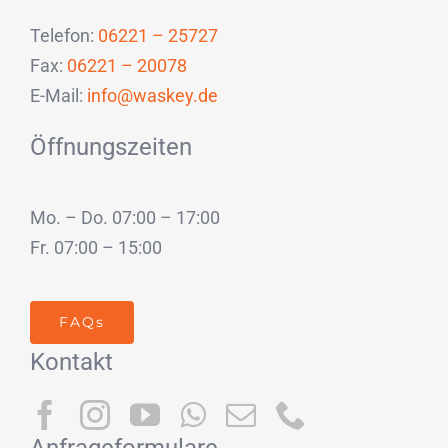
Telefon:
06221 – 25727
Fax:
06221 – 20078
E-Mail:
info@waskey.de
Öffnungszeiten
Mo. – Do. 07:00 – 17:00
Fr. 07:00 – 15:00
FAQs
Kontakt