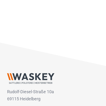
Rudolf-Diesel-Straße 10a
69115 Heidelberg