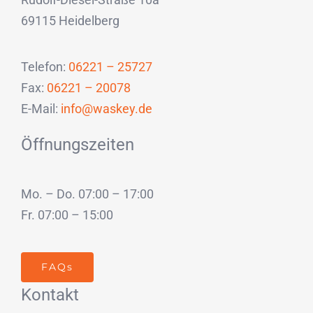
69115 Heidelberg
Telefon:
06221 – 25727
Fax:
06221 – 20078
E-Mail:
info@waskey.de
Öffnungszeiten
Mo. – Do. 07:00 – 17:00
Fr. 07:00 – 15:00
FAQs
Kontakt