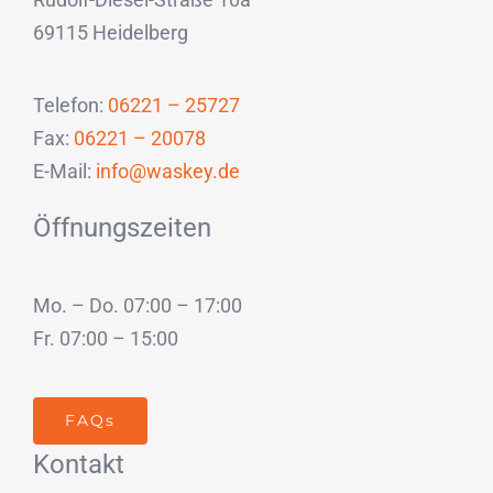
69115 Heidelberg
Telefon:
06221 – 25727
Fax:
06221 – 20078
E-Mail:
info@waskey.de
Öffnungszeiten
Mo. – Do. 07:00 – 17:00
Fr. 07:00 – 15:00
FAQs
Kontakt