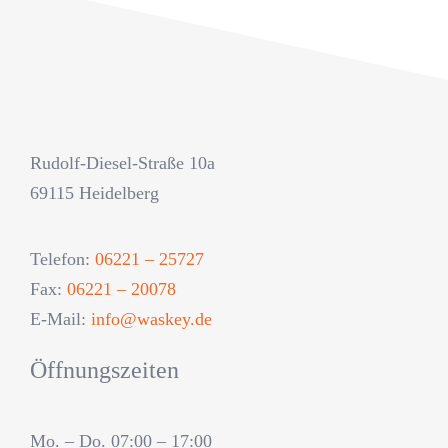
Rudolf-Diesel-Straße 10a
69115 Heidelberg
Telefon:
06221 – 25727
Fax:
06221 – 20078
E-Mail:
info@waskey.de
Öffnungszeiten
Mo. – Do. 07:00 – 17:00