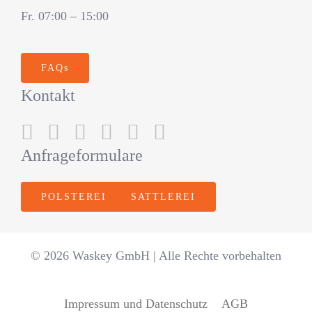
Fr. 07:00 – 15:00
FAQs
Kontakt
Anfrageformulare
POLSTEREI
SATTLEREI
© 2026 Waskey GmbH | Alle Rechte vorbehalten
Impressum und Datenschutz
AGB