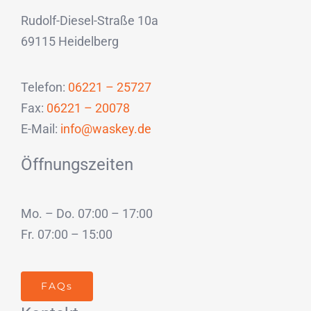
Rudolf-Diesel-Straße 10a
69115 Heidelberg
Telefon:
06221 – 25727
Fax:
06221 – 20078
E-Mail:
info@waskey.de
Öffnungszeiten
Mo. – Do. 07:00 – 17:00
Fr. 07:00 – 15:00
FAQs