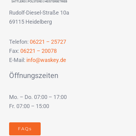
Rudolf-Diesel-Straße 10a
69115 Heidelberg
Telefon:
06221 – 25727
Fax:
06221 – 20078
E-Mail:
info@waskey.de
Öffnungszeiten
Mo. – Do. 07:00 – 17:00
Fr. 07:00 – 15:00
FAQs