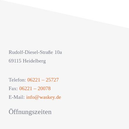
Rudolf-Diesel-Straße 10a
69115 Heidelberg
Telefon:
06221 – 25727
Fax:
06221 – 20078
E-Mail:
info@waskey.de
Öffnungszeiten