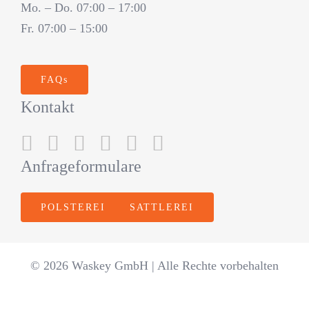
Mo. – Do. 07:00 – 17:00
Fr. 07:00 – 15:00
FAQs
Kontakt
Anfrageformulare
POLSTEREI
SATTLEREI
© 2026 Waskey GmbH | Alle Rechte vorbehalten