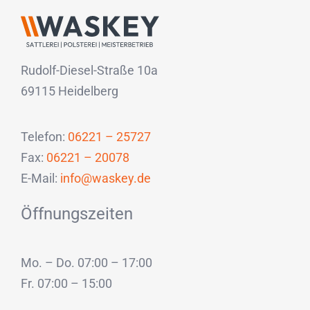
Rudolf-Diesel-Straße 10a
69115 Heidelberg
Telefon:
06221 – 25727
Fax:
06221 – 20078
E-Mail:
info@waskey.de
Öffnungszeiten
Mo. – Do. 07:00 – 17:00
Fr. 07:00 – 15:00