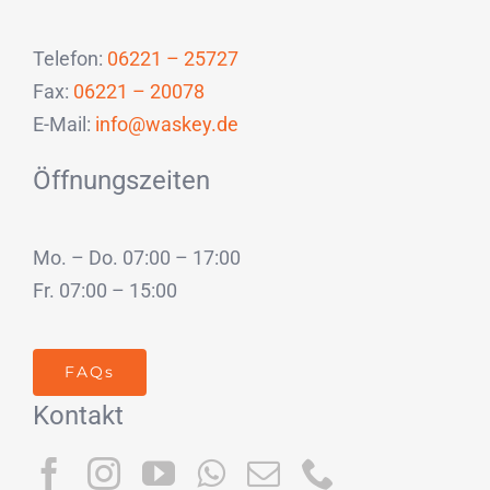
Telefon:
06221 – 25727
Fax:
06221 – 20078
E-Mail:
info@waskey.de
Öffnungszeiten
Mo. – Do. 07:00 – 17:00
Fr. 07:00 – 15:00
FAQs
Kontakt