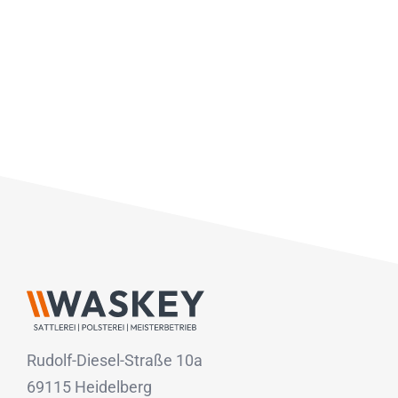
Rudolf-Diesel-Straße 10a
69115 Heidelberg