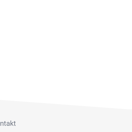
ntakt