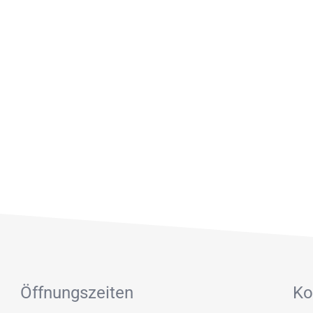
Öffnungszeiten
Ko