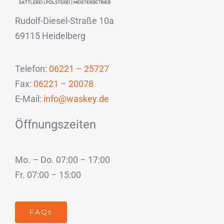
Rudolf-Diesel-Straße 10a
69115 Heidelberg
Telefon:
06221 – 25727
Fax:
06221 – 20078
E-Mail:
info@waskey.de
Öffnungszeiten
Mo. – Do. 07:00 – 17:00
Fr. 07:00 – 15:00
FAQs