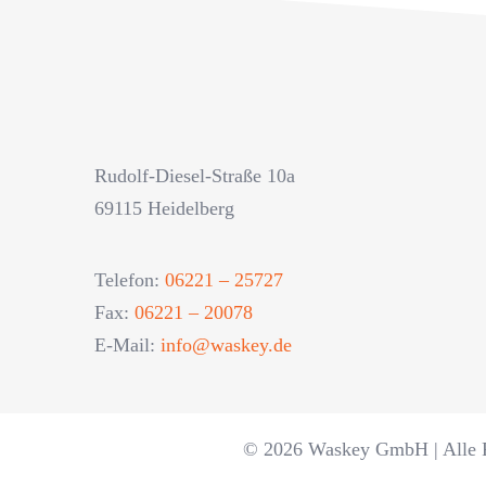
Rudolf-Diesel-Straße 10a
69115 Heidelberg
Telefon:
06221 – 25727
Fax:
06221 – 20078
E-Mail:
info@waskey.de
© 2026 Waskey GmbH | Alle R