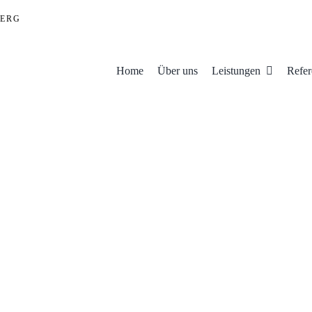
ERG
Home
Über uns
Leistungen
Refer