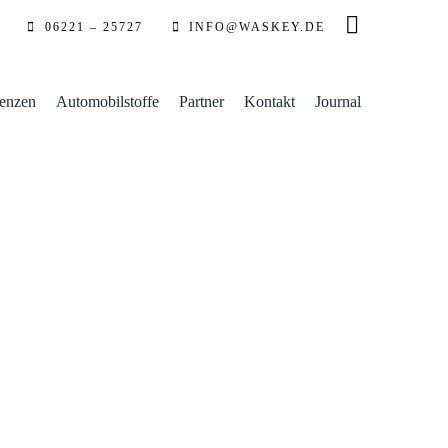
06221 – 25727
INFO@WASKEY.DE
enzen
Automobilstoffe
Partner
Kontakt
Journal